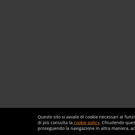
Questo sito si avvale di cookie necessari al fun
di più consulta la
cookie policy
. Chiudendo quest
proseguendo la navigazione in altra maniera, acc