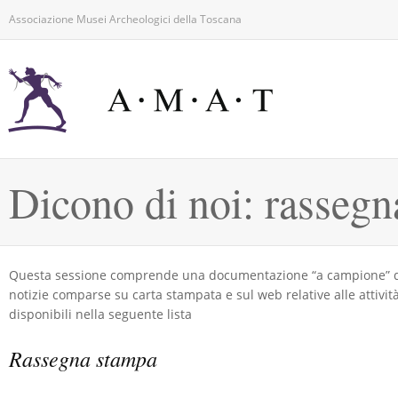
Associazione Musei Archeologici della Toscana
Dicono di noi: rasseg
Questa sessione comprende una documentazione “a campione” dei 
notizie comparse su carta stampata e sul web relative alle attività
disponibili nella seguente lista
Rassegna stampa